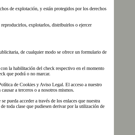
chos de explotación, y están protegidos por los derechos
eproducirlos, explotarlos, distribuirlos o ejercer
ublicitaria, de cualquier modo se ofrece un formulario de
, con la habilitación del check respectivo en el momento
check que podrá o no marcar.
olítica de Cookies y Aviso Legal. El acceso a nuestro
a causar a terceros o a nosotros mismos.
 se pueda acceder a través de los enlaces que nuestra
 toda clase que pudiesen derivar por la utilización de