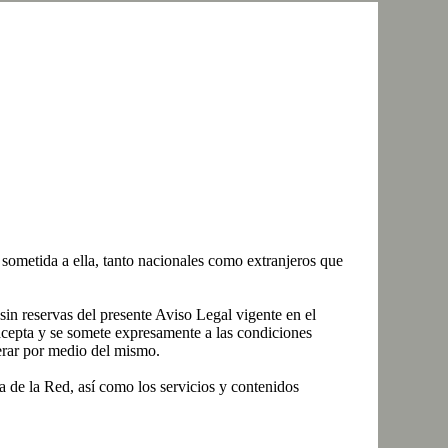
ometida a ella, tanto nacionales como extranjeros que
in reservas del presente Aviso Legal vigente en el
cepta y se somete expresamente a las condiciones
perar por medio del mismo.
 de la Red, así como los servicios y contenidos