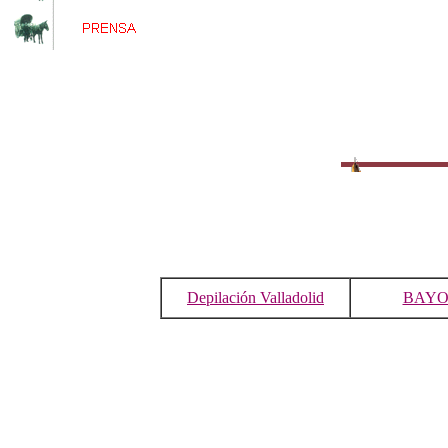
Depilación Valladolid
BAYON