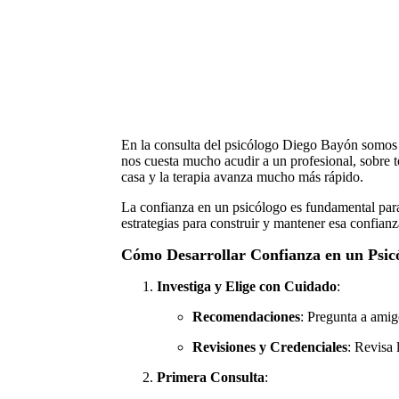
En la consulta del psicólogo Diego Bayón somos c
nos cuesta mucho acudir a un profesional, sobre
casa y la terapia avanza mucho más rápido.
La confianza en un psicólogo es fundamental para 
estrategias para construir y mantener esa confianz
Cómo Desarrollar Confianza en un Psic
Investiga y Elige con Cuidado
:
Recomendaciones
: Pregunta a amig
Revisiones y Credenciales
: Revisa 
Primera Consulta
: