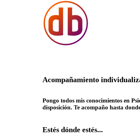
Acompañamiento individualiz
Pongo todos mis conocimientos en Psi
disposición. Te acompaño hasta donde 
Estés dónde estés...