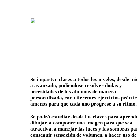
Se imparten clases a todos los niveles, desde ini
a avanzado, pudiéndose resolver dudas y
necesidades de los alumnos de manera
personalizada, con diferentes ejercicios práctic
amenos para que cada uno progrese a su ritmo.
Se podrá estudiar desde las claves para aprend
dibujar, a componer una imagen para que sea
atractiva, a manejar las luces y las sombras pa
conseguir sensación de volumen, a hacer uso de