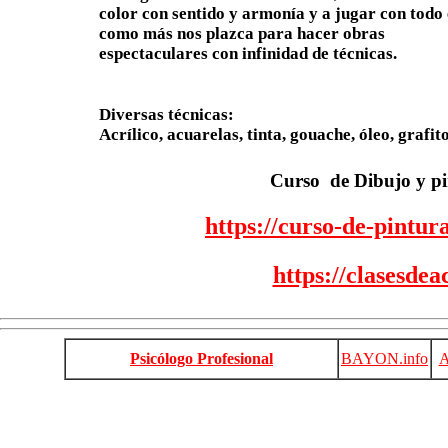
color con sentido y armonía y a jugar con todo 
como más nos plazca para hacer obras
espectaculares con infinidad de técnicas.
Diversas técnicas:
Acrílico, acuarelas, tinta, gouache, óleo, grafito
Curso de Dibujo y pin
https://curso-de-pintur
https://clasesdea
Psicólogo Profesional
BAYON.info
A